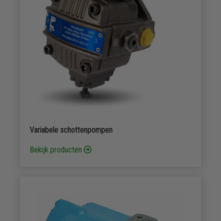
Variabele schottenpompen
Bekijk producten