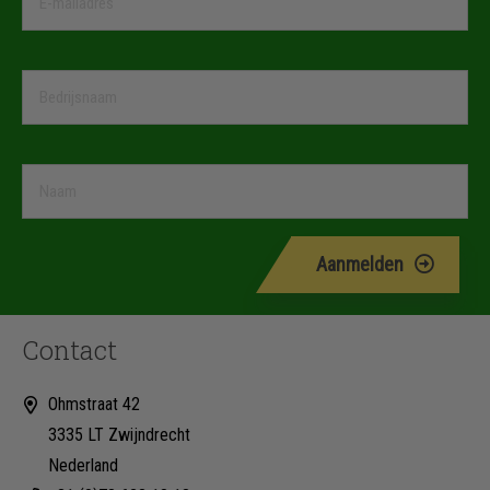
Aanmelden
Contact
Ohmstraat 42
3335 LT Zwijndrecht
Nederland