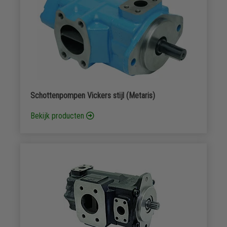
Schottenpompen Vickers stijl (Metaris)
Bekijk producten