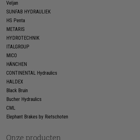
Veljan
SUNFAB HYDRAULIEK
HS Penta
METARIS
HYDROTECHNIK
ITALGROUP
MICO
HÄNCHEN
CONTINENTAL Hydraulics
HALDEX
Black Bruin
Bucher Hydraulics
CML
Elephant Brakes by Rietschoten
Onze producten