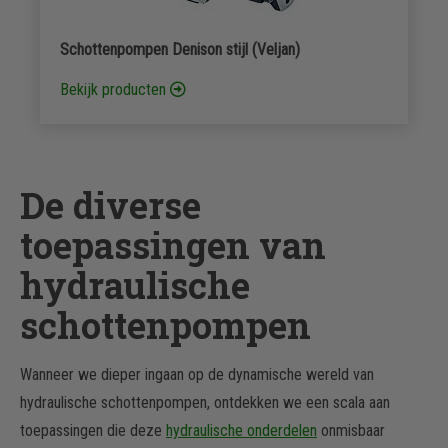
Schottenpompen Denison stijl (Veljan)
Bekijk producten
De diverse
toepassingen van
hydraulische
schottenpompen
Wanneer we dieper ingaan op de dynamische wereld van
hydraulische schottenpompen, ontdekken we een scala aan
toepassingen die deze
hydraulische onderdelen
onmisbaar