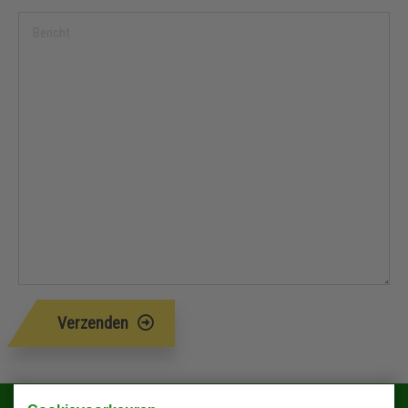
Verzenden