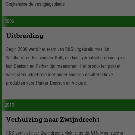
Spijkenisse de vestigingsplaats
2006
Uitbreiding
Begin 2006 werd het team van R&S uitgebreid met Jur
Windhorst en Bas van der Kolk, die hun hydraulische ervaring van
hun Denison en Parker tijd meenamen. Het produkten pakket
werd sterk uitgebreid met onder anderen de alternatieve
produkten voor Parker Denison en Vickers.
2010
Verhuizing naar Zwijndrecht
R&S verhuist naar Zwijndrecht, vlak langs de A16. Meer ruimte