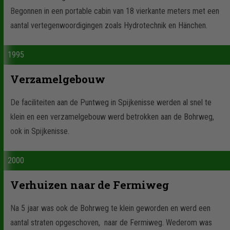
Begonnen in een portable cabin van 18 vierkante meters met een
aantal vertegenwoordigingen zoals Hydrotechnik en Hänchen.
1995
Verzamelgebouw
De faciliteiten aan de Puntweg in Spijkenisse werden al snel te
klein en een verzamelgebouw werd betrokken aan de Bohrweg,
ook in Spijkenisse.
2000
Verhuizen naar de Fermiweg
Na 5 jaar was ook de Bohrweg te klein geworden en werd een
aantal straten opgeschoven, naar de Fermiweg. Wederom was