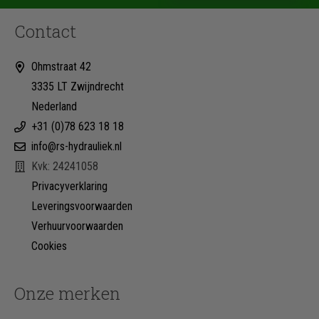
Contact
Ohmstraat 42
3335 LT Zwijndrecht
Nederland
+31 (0)78 623 18 18
info@rs-hydrauliek.nl
Kvk: 24241058
Privacyverklaring
Leveringsvoorwaarden
Verhuurvoorwaarden
Cookies
Onze merken