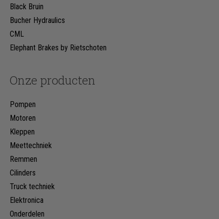
Black Bruin
Bucher Hydraulics
CML
Elephant Brakes by Rietschoten
Onze producten
Pompen
Motoren
Kleppen
Meettechniek
Remmen
Cilinders
Truck techniek
Elektronica
Onderdelen