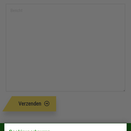
Verzenden