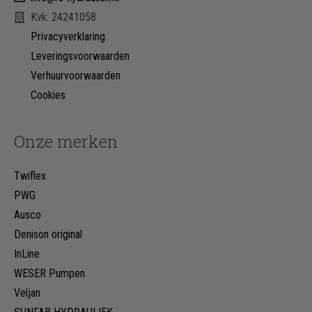
Kvk: 24241058
Privacyverklaring
Leveringsvoorwaarden
Verhuurvoorwaarden
Cookies
Onze merken
Twiflex
PWG
Ausco
Denison original
InLine
WESER Pumpen
Veljan