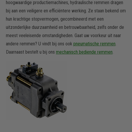
hoogwaardige productiemachines, hydraulische remmen dragen
bij aan een veiligere en efficiëntere werking. Ze staan bekend om
hun krachtige stopvermogen, gecombineerd met een
uitzonderlijke duurzaamheid en betrouwbaarheid, zelfs onder de
meest veeleisende omstandigheden. Gaat uw voorkeur uit naar
andere remmen? U vindt bij ons ook
pneumatische remmen
.
Daarnaast bestelt u bij ons
mechanisch bediende remmen
.