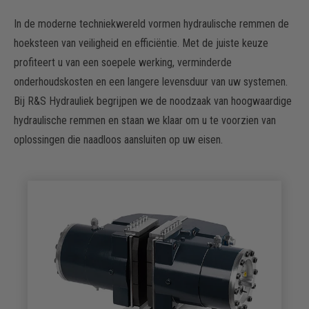
In de moderne techniekwereld vormen hydraulische remmen de
hoeksteen van veiligheid en efficiëntie. Met de juiste keuze
profiteert u van een soepele werking, verminderde
onderhoudskosten en een langere levensduur van uw systemen.
Bij R&S Hydrauliek begrijpen we de noodzaak van hoogwaardige
hydraulische remmen en staan we klaar om u te voorzien van
oplossingen die naadloos aansluiten op uw eisen.