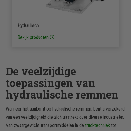
Hydraulisch
Bekijk producten
De veelzijdige
toepassingen van
hydraulische remmen
Wanneer het aankomt op hydraulische remmen, bent u verzekerd
van een veelzijdigheid die zich uitstrekt over diverse industrieën.
Van zwaargewicht transportmiddelen in de
trucktechniek
tot