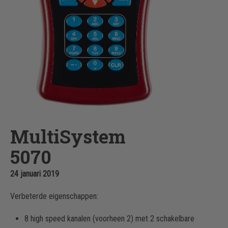
MultiSystem
5070
24 januari 2019
Verbeterde eigenschappen:
8 high speed kanalen (voorheen 2) met 2 schakelbare