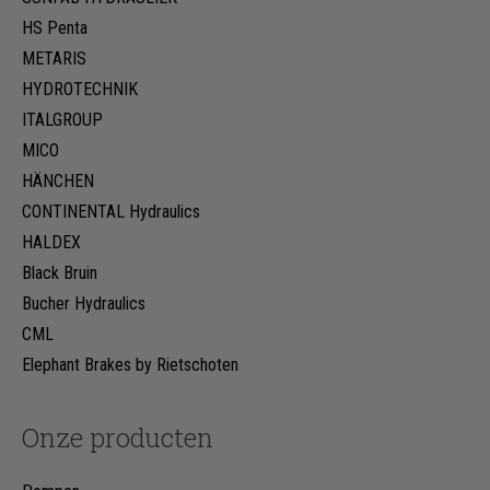
HS Penta
METARIS
HYDROTECHNIK
ITALGROUP
MICO
HÄNCHEN
CONTINENTAL Hydraulics
HALDEX
Black Bruin
Bucher Hydraulics
CML
Elephant Brakes by Rietschoten
Onze producten