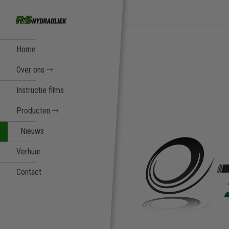
Home
Over ons
Instructie films
Producten
Nieuws
Verhuur
Contact