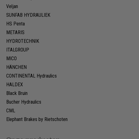
Veljan
SUNFAB HYDRAULIEK
HS Penta
METARIS
HYDROTECHNIK
ITALGROUP
MICO
HÄNCHEN
CONTINENTAL Hydraulics
HALDEX
Black Bruin
Bucher Hydraulics
CML
Elephant Brakes by Rietschoten