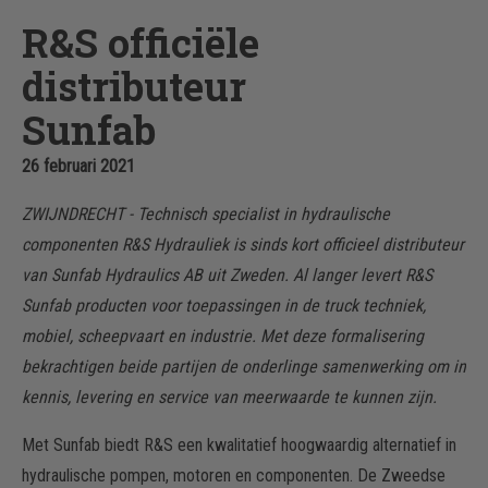
R&S officiële
distributeur
Sunfab
26 februari 2021
ZWIJNDRECHT - Technisch specialist in hydraulische
componenten R&S Hydrauliek is sinds kort officieel distributeur
van Sunfab Hydraulics AB uit Zweden. Al langer levert R&S
Sunfab producten voor toepassingen in de truck techniek,
mobiel, scheepvaart en industrie. Met deze formalisering
bekrachtigen beide partijen de onderlinge samenwerking om in
kennis, levering en service van meerwaarde te kunnen zijn.
Met Sunfab biedt R&S een kwalitatief hoogwaardig alternatief in
hydraulische pompen, motoren en componenten. De Zweedse