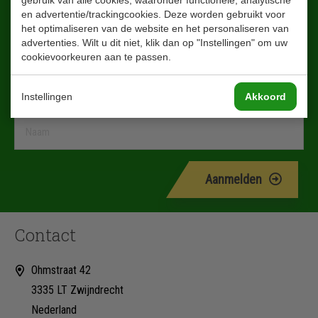
en advertentie/trackingcookies. Deze worden gebruikt voor
het optimaliseren van de website en het personaliseren van
advertenties. Wilt u dit niet, klik dan op "Instellingen" om uw
cookievoorkeuren aan te passen.
Instellingen
Akkoord
Aanmelden
Contact
Ohmstraat 42
3335 LT Zwijndrecht
Nederland