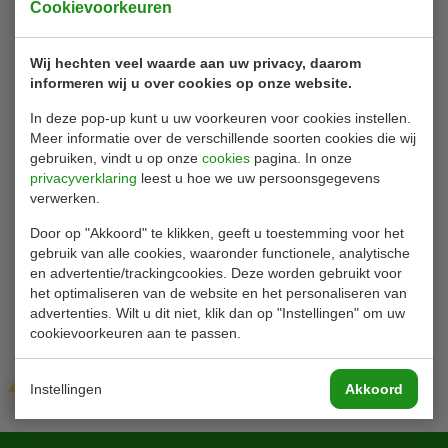
Cookievoorkeuren
Wij hechten veel waarde aan uw privacy, daarom
informeren wij u over cookies op onze website.
In deze pop-up kunt u uw voorkeuren voor cookies instellen.
Meer informatie over de verschillende soorten cookies die wij
gebruiken, vindt u op onze
cookies
pagina. In onze
privacyverklaring
leest u hoe we uw persoonsgegevens
verwerken.
Door op "Akkoord" te klikken, geeft u toestemming voor het
gebruik van alle cookies, waaronder functionele, analytische
en advertentie/trackingcookies. Deze worden gebruikt voor
het optimaliseren van de website en het personaliseren van
advertenties. Wilt u dit niet, klik dan op "Instellingen" om uw
cookievoorkeuren aan te passen.
Verzenden
Instellingen
Akkoord