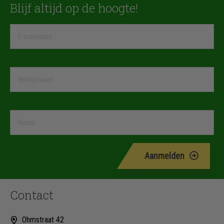
Blijf altijd op de hoogte!
Aanmelden
Contact
Ohmstraat 42