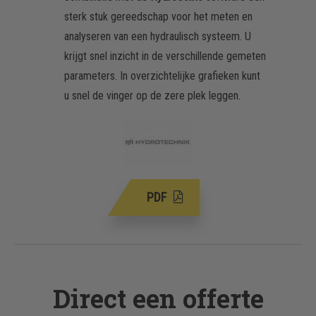
sterk stuk gereedschap voor het meten en
analyseren van een hydraulisch systeem. U
krijgt snel inzicht in de verschillende gemeten
parameters. In overzichtelijke grafieken kunt
u snel de vinger op de zere plek leggen.
PDF
Direct een offerte