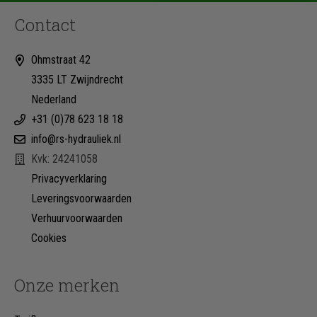
Contact
Ohmstraat 42
3335 LT Zwijndrecht
Nederland
+31 (0)78 623 18 18
info@rs-hydrauliek.nl
Kvk: 24241058
Privacyverklaring
Leveringsvoorwaarden
Verhuurvoorwaarden
Cookies
Onze merken