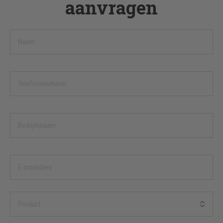
aanvragen