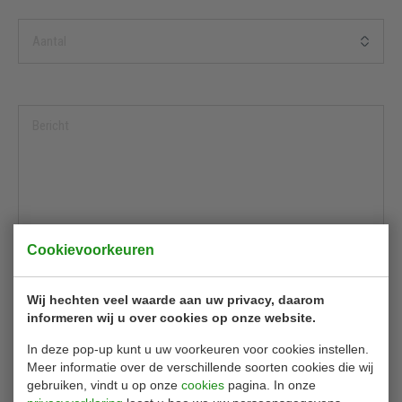
Cookievoorkeuren
Wij hechten veel waarde aan uw privacy, daarom
informeren wij u over cookies op onze website.
In deze pop-up kunt u uw voorkeuren voor cookies instellen.
Meer informatie over de verschillende soorten cookies die wij
gebruiken, vindt u op onze
cookies
pagina. In onze