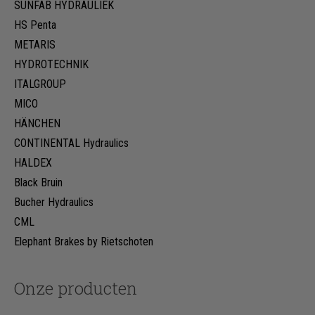
SUNFAB HYDRAULIEK
HS Penta
METARIS
HYDROTECHNIK
ITALGROUP
MICO
HÄNCHEN
CONTINENTAL Hydraulics
HALDEX
Black Bruin
Bucher Hydraulics
CML
Elephant Brakes by Rietschoten
Onze producten