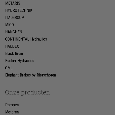
METARIS
HYDROTECHNIK
ITALGROUP
MICO
HÄNCHEN
CONTINENTAL Hydraulics
HALDEX
Black Bruin
Bucher Hydraulics
CML
Elephant Brakes by Rietschoten
Onze producten
Pompen
Motoren