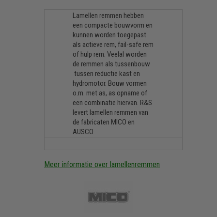
Lamellen remmen hebben
een compacte bouwvorm en
kunnen worden toegepast
als actieve rem, fail-safe rem
of hulp rem. Veelal worden
de remmen als tussenbouw
tussen reductie kast en
hydromotor. Bouw vormen
o.m. met as, as opname of
een combinatie hiervan. R&S
levert lamellen remmen van
de fabricaten MICO en
AUSCO
Meer informatie over lamellenremmen