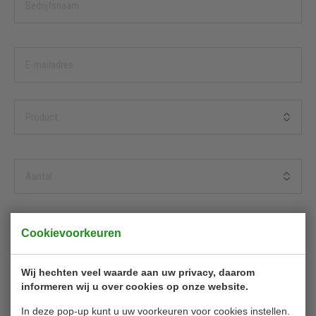
Cookievoorkeuren
Wij hechten veel waarde aan uw privacy, daarom
informeren wij u over cookies op onze website.
In deze pop-up kunt u uw voorkeuren voor cookies instellen.