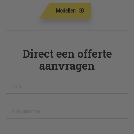
Modellen
Direct een offerte
aanvragen