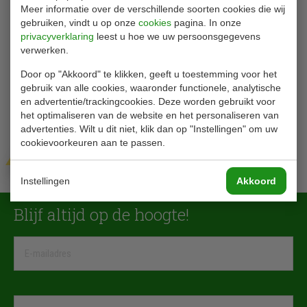
Meer informatie over de verschillende soorten cookies die wij
gebruiken, vindt u op onze
cookies
pagina. In onze
privacyverklaring
leest u hoe we uw persoonsgegevens
verwerken.
Door op "Akkoord" te klikken, geeft u toestemming voor het
gebruik van alle cookies, waaronder functionele, analytische
en advertentie/trackingcookies. Deze worden gebruikt voor
het optimaliseren van de website en het personaliseren van
advertenties. Wilt u dit niet, klik dan op "Instellingen" om uw
cookievoorkeuren aan te passen.
Verzenden
Instellingen
Akkoord
Blijf altijd op de hoogte!