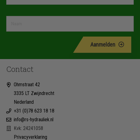
Aanmelden
Contact
Ohmstraat 42
3335 LT Zwijndrecht
Nederland
+31 (0)78 623 18 18
info@rs-hydrauliek.nl
Kvk: 24241058
Privacyverklaring