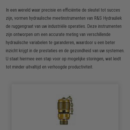
In een wereld waar precisie en efficiëntie de sleutel tot succes
zijn, vormen hydraulische meetinstrumenten van R&S Hydrauliek
de ruggengraat van uw industriële operaties. Deze instrumenten
zijn ontworpen om een accurate meting van verschillende
hydraulische variabelen te garanderen, waardoor u een beter
inzicht krijgt in de prestaties en de gezondheid van uw systemen.
U staat hiermee een stap voor op mogelijke storingen, wat leidt
tot minder uitvaltijd en verhoogde productiviteit.