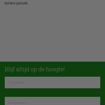
kortere periode.
Blijf altijd op de hoogte!