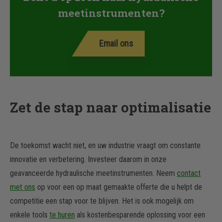
meetinstrumenten?
Email ons
Zet de stap naar optimalisatie
De toekomst wacht niet, en uw industrie vraagt om constante
innovatie en verbetering. Investeer daarom in onze
geavanceerde hydraulische meetinstrumenten. Neem
contact
met ons
op voor een op maat gemaakte offerte die u helpt de
competitie een stap voor te blijven. Het is ook mogelijk om
enkele tools
te huren
als kostenbesparende oplossing voor een