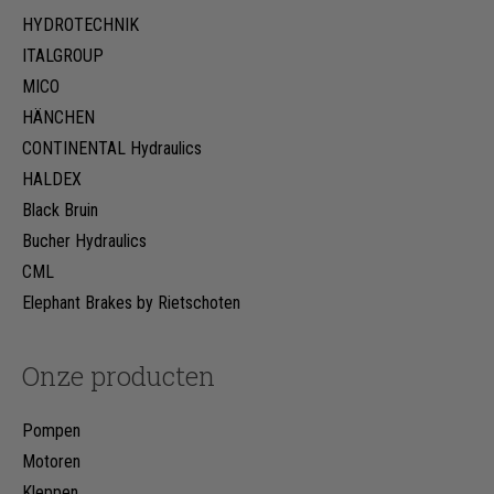
HYDROTECHNIK
ITALGROUP
MICO
HÄNCHEN
CONTINENTAL Hydraulics
HALDEX
Black Bruin
Bucher Hydraulics
CML
Elephant Brakes by Rietschoten
Onze producten
Pompen
Motoren
Kleppen