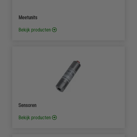
Meetunits
Bekijk producten
Sensoren
Bekijk producten