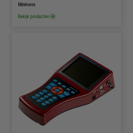
Minimess
Bekijk producten