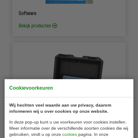
Software
Bekijk producten
Cookievoorkeuren
Wij hechten veel waarde aan uw privacy, daarom
informeren wij u over cookies op onze website.
In deze pop-up kunt u uw voorkeuren voor cookies instellen.
Meer informatie over de verschillende soorten cookies die wij
gebruiken, vindt u op onze
cookies
pagina. In onze
Olie monitoring systemen