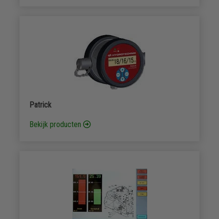
Patrick
Bekijk producten