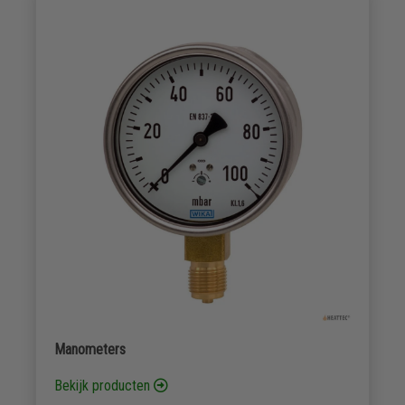
Manometers
Bekijk producten